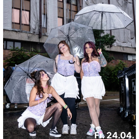
Fr. 24.04.