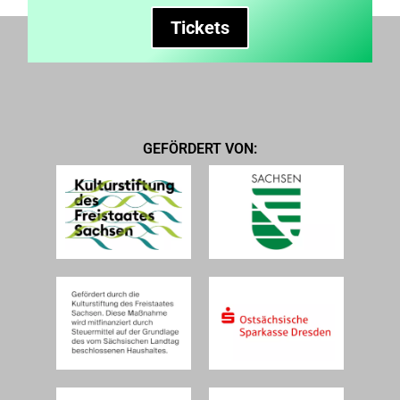
Tickets
GEFÖRDERT VON: