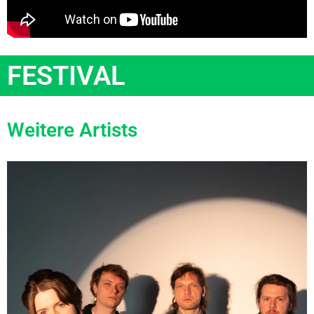
FESTIVAL
Weitere Artists