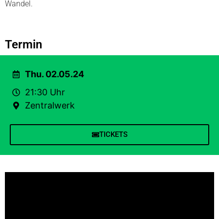
Wandel.
Termin
Thu. 02.05.24
21:30 Uhr
Zentralwerk
TICKETS