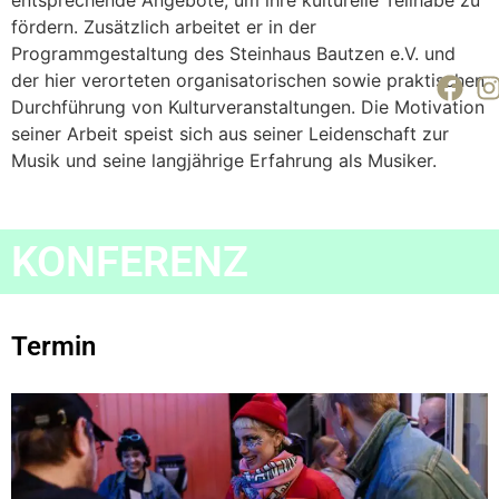
entsprechende Angebote, um ihre kulturelle Teilhabe zu
fördern. Zusätzlich arbeitet er in der
Programmgestaltung des Steinhaus Bautzen e.V. und
der hier verorteten organisatorischen sowie praktischen
Durchführung von Kulturveranstaltungen. Die Motivation
seiner Arbeit speist sich aus seiner Leidenschaft zur
Musik und seine langjährige Erfahrung als Musiker.
KONFERENZ
Termin