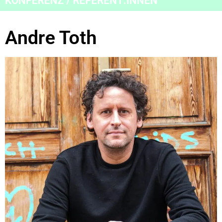
KONFERENZ / REFERENT:INNEN
Andre Toth