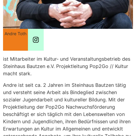
Andre Toth
ist Mitarbeiter im Kultur- und Veranstaltungsbetrieb des
Steinhaus Bautzen e.V. Projektleitung Pop2Go // Kultur
macht stark.
Andre ist seit ca. 2 Jahren im Steinhaus Bautzen tätig
und versteht seine Arbeit als Bindeglied zwischen
sozialer Jugendarbeit und kultureller Bildung. Mit der
Projektleitung der Pop2Go Nachwuchsförderung
beschäftigt er sich täglich mit den Lebenswelten von
Kindern und Jugendlichen, ihren Bedürfnissen und ihren
Erwartungen an Kultur im Allgemeinen und entwicklt