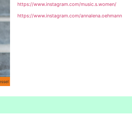
https://www.instagram.com/music.s.women/
https://www.instagram.com/annalena.oehmann
essel