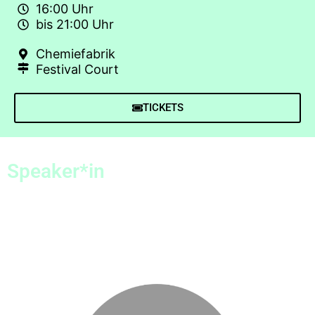
16:00 Uhr
bis 21:00 Uhr
Chemiefabrik
Festival Court
TICKETS
Speaker*in