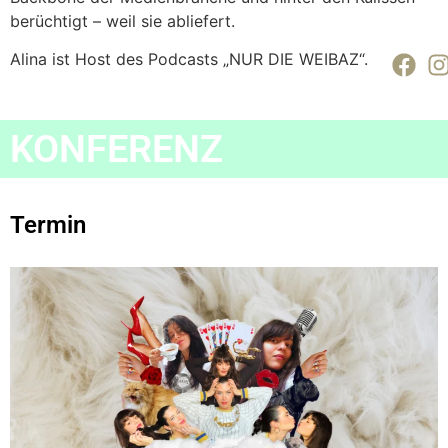
berüchtigt – weil sie abliefert.
Alina ist Host des Podcasts „NUR DIE WEIBAZ“.
KONFERENZ
Termin