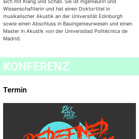
sich mit Klang und Schall. Sie ist Ingenieurin und
Wissenschaftlerin und hat einen Doktortitel in
musikalischer Akustik an der Universität Edinburgh
sowie einen Abschluss in Bauingenieurwesen und einen
Master in Akustik von der Universidad Politécnica de
Madrid.
KONFERENZ
Termin