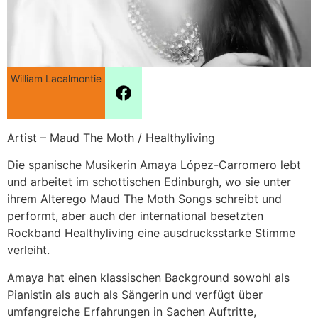
William Lacalmontie
Artist – Maud The Moth / Healthyliving
Die spanische Musikerin Amaya López-Carromero lebt
und arbeitet im schottischen Edinburgh, wo sie unter
ihrem Alterego Maud The Moth Songs schreibt und
performt, aber auch der international besetzten
Rockband Healthyliving eine ausdrucksstarke Stimme
verleiht.
Amaya hat einen klassischen Background sowohl als
Pianistin als auch als Sängerin und verfügt über
umfangreiche Erfahrungen in Sachen Auftritte,