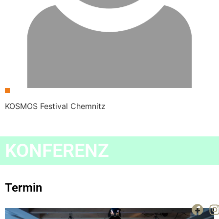
KOSMOS Festival Chemnitz
KONFERENZ
Termin