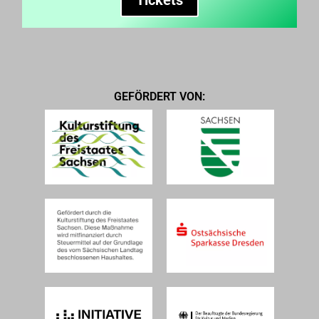
GEFÖRDERT VON: