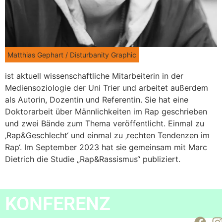
Matthias Gephart / Disturbanity Graphic
ist aktuell wissenschaftliche Mitarbeiterin in der
Mediensoziologie der Uni Trier und arbeitet außerdem
als Autorin, Dozentin und Referentin. Sie hat eine
Doktorarbeit über Männlichkeiten im Rap geschrieben
und zwei Bände zum Thema veröffentlicht. Einmal zu
‚Rap&Geschlecht‘ und einmal zu ‚rechten Tendenzen im
Rap‘. Im September 2023 hat sie gemeinsam mit Marc
Dietrich die Studie „Rap&Rassismus“ publiziert.
KONFERENZ