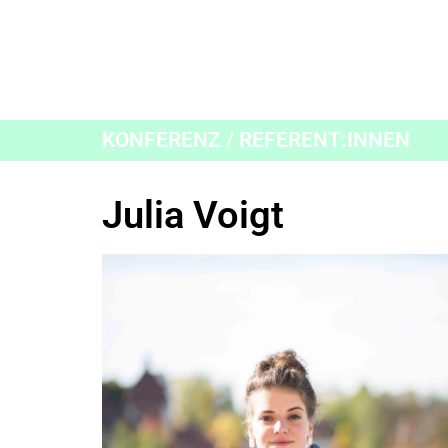
KONFERENZ / REFERENT:INNEN
Julia Voigt