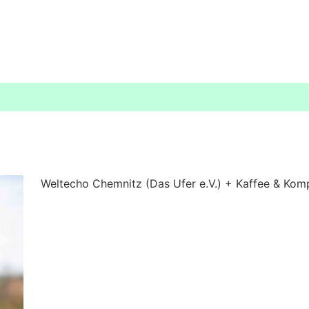
Weltecho Chemnitz (Das Ufer e.V.) + Kaffee & Komp