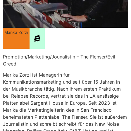
Marika Zorzi
Promotion/Marketing/Jounalistin – The Flenser/Evil
Greed
Marika Zorzi ist Managerin für
Kommunikationsmarketing und seit über 15 Jahren in
der Musikbranche tätig. Nach ihrem ersten Praktikum
bei Relapse Records, vertrat sie das in LA ansässige
Plattenlabel Sargent House in Europa. Seit 2023 ist
Marika die Marketingleiterin des in San Francisco
beheimateten Plattenlabel The Flenser. Sie ist außerdem
Journalistin und schreibt schreibt für das New Noise