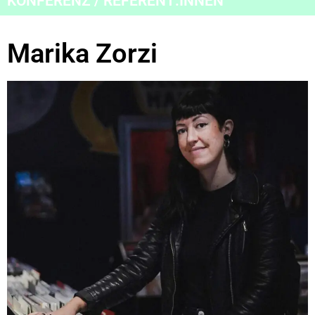
KONFERENZ / REFERENT:INNEN
Marika Zorzi