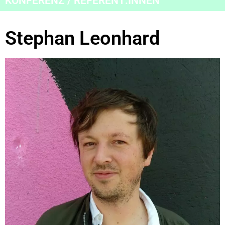
KONFERENZ / REFERENT:INNEN
Stephan Leonhard