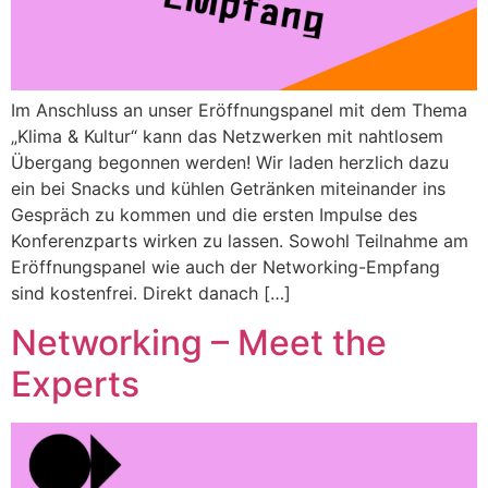
Im Anschluss an unser Eröffnungspanel mit dem Thema
„Klima & Kultur“ kann das Netzwerken mit nahtlosem
Übergang begonnen werden! Wir laden herzlich dazu
ein bei Snacks und kühlen Getränken miteinander ins
Gespräch zu kommen und die ersten Impulse des
Konferenzparts wirken zu lassen. Sowohl Teilnahme am
Eröffnungspanel wie auch der Networking-Empfang
sind kostenfrei. Direkt danach […]
Networking – Meet the
Experts