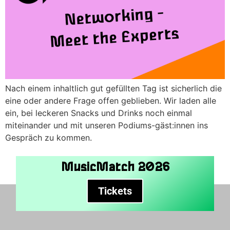
Nach einem inhaltlich gut gefüllten Tag ist sicherlich die
eine oder andere Frage offen geblieben. Wir laden alle
ein, bei leckeren Snacks und Drinks noch einmal
miteinander und mit unseren Podiums-gäst:innen ins
Gespräch zu kommen.
MusicMatch 2026
Tickets