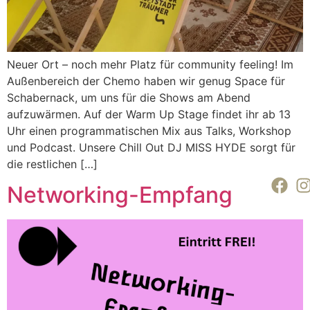
Neuer Ort – noch mehr Platz für community feeling! Im
Außenbereich der Chemo haben wir genug Space für
Schabernack, um uns für die Shows am Abend
aufzuwärmen. Auf der Warm Up Stage findet ihr ab 13
Uhr einen programmatischen Mix aus Talks, Workshop
und Podcast. Unsere Chill Out DJ MISS HYDE sorgt für
die restlichen […]
Networking-Empfang