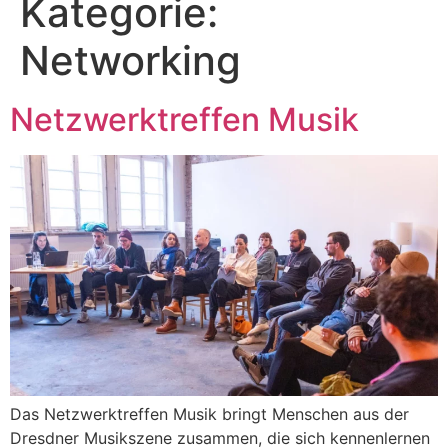
Kategorie:
Networking
Netzwerktreffen Musik
Das Netzwerktreffen Musik bringt Menschen aus der
Dresdner Musikszene zusammen, die sich kennenlernen