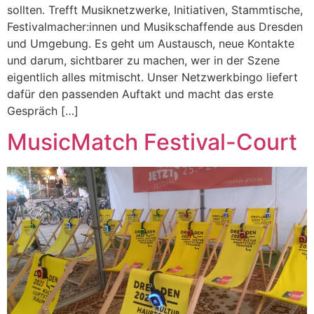
sollten. Trefft Musiknetzwerke, Initiativen, Stammtische,
Festivalmacher:innen und Musikschaffende aus Dresden
und Umgebung. Es geht um Austausch, neue Kontakte
und darum, sichtbarer zu machen, wer in der Szene
eigentlich alles mitmischt. Unser Netzwerkbingo liefert
dafür den passenden Auftakt und macht das erste
Gespräch […]
MusicMatch Festival-Court