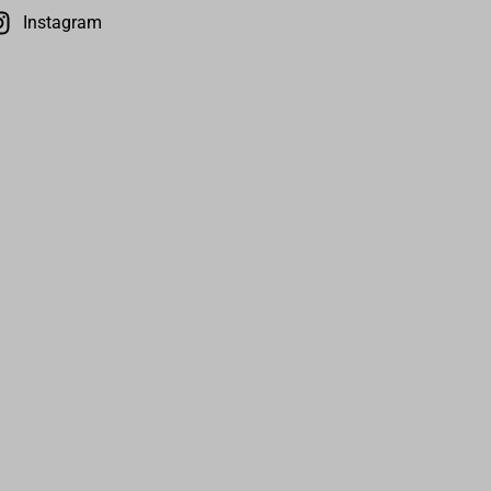
Instagram