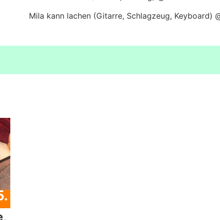
Mila kann lachen (Gitarre, Schlagzeug, Keyboard)
5.
,