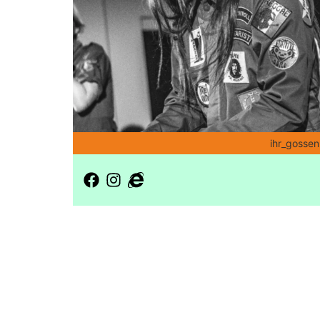
ihr_gosse