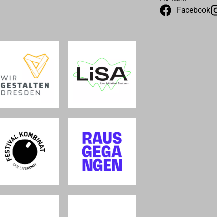
Facebook