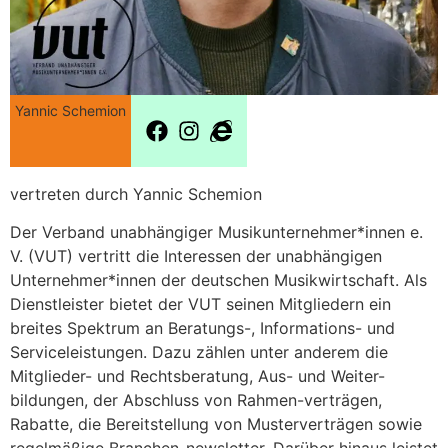
Yannic Schemion
vertreten durch Yannic Schemion
Der Verband unabhängiger Musikunternehmer*innen e.
V. (VUT) vertritt die Interessen der unabhängigen
Unternehmer*innen der deutschen Musikwirtschaft. Als
Dienstleister bietet der VUT seinen Mitgliedern ein
breites Spektrum an Beratungs-, Informations- und
Serviceleistungen. Dazu zählen unter anderem die
Mitglieder- und Rechtsberatung, Aus- und Weiter-
bildungen, der Abschluss von Rahmen-verträgen,
Rabatte, die Bereitstellung von Musterverträgen sowie