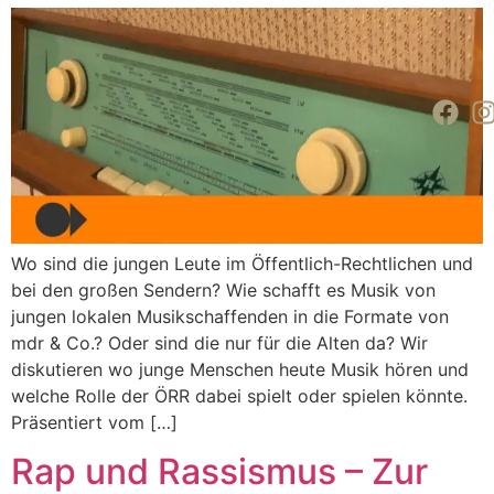
Wo sind die jungen Leute im Öffentlich-Rechtlichen und
bei den großen Sendern? Wie schafft es Musik von
jungen lokalen Musikschaffenden in die Formate von
mdr & Co.? Oder sind die nur für die Alten da? Wir
diskutieren wo junge Menschen heute Musik hören und
welche Rolle der ÖRR dabei spielt oder spielen könnte.
Präsentiert vom […]
Rap und Rassismus – Zur