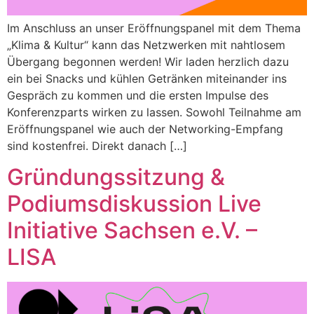
Im Anschluss an unser Eröffnungspanel mit dem Thema
„Klima & Kultur“ kann das Netzwerken mit nahtlosem
Übergang begonnen werden! Wir laden herzlich dazu
ein bei Snacks und kühlen Getränken miteinander ins
Gespräch zu kommen und die ersten Impulse des
Konferenzparts wirken zu lassen. Sowohl Teilnahme am
Eröffnungspanel wie auch der Networking-Empfang
sind kostenfrei. Direkt danach […]
Gründungssitzung &
Podiumsdiskussion Live
Initiative Sachsen e.V. –
LISA