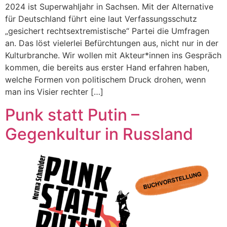
2024 ist Superwahljahr in Sachsen. Mit der Alternative
für Deutschland führt eine laut Verfassungsschutz
„gesichert rechtsextremistische“ Partei die Umfragen
an. Das löst vielerlei Befürchtungen aus, nicht nur in der
Kulturbranche. Wir wollen mit Akteur*innen ins Gespräch
kommen, die bereits aus erster Hand erfahren haben,
welche Formen von politischem Druck drohen, wenn
man ins Visier rechter […]
Punk statt Putin –
Gegenkultur in Russland