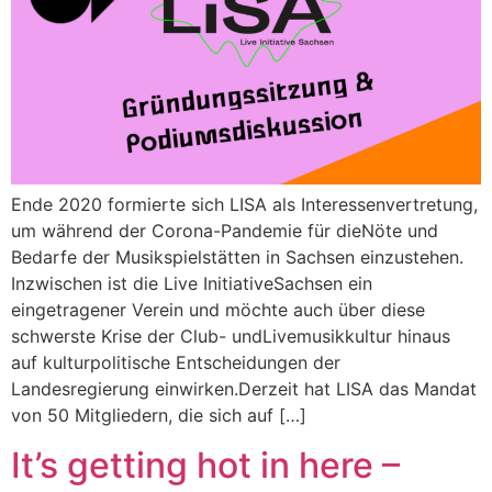
Ende 2020 formierte sich LISA als Interessenvertretung,
um während der Corona-Pandemie für dieNöte und
Bedarfe der Musikspielstätten in Sachsen einzustehen.
Inzwischen ist die Live InitiativeSachsen ein
eingetragener Verein und möchte auch über diese
schwerste Krise der Club- undLivemusikkultur hinaus
auf kulturpolitische Entscheidungen der
Landesregierung einwirken.Derzeit hat LISA das Mandat
von 50 Mitgliedern, die sich auf […]
It’s getting hot in here –