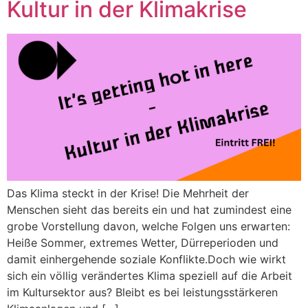
Kultur in der Klimakrise
Das Klima steckt in der Krise! Die Mehrheit der
Menschen sieht das bereits ein und hat zumindest eine
grobe Vorstellung davon, welche Folgen uns erwarten:
Heiße Sommer, extremes Wetter, Dürreperioden und
damit einhergehende soziale Konflikte.Doch wie wirkt
sich ein völlig verändertes Klima speziell auf die Arbeit
im Kultursektor aus? Bleibt es bei leistungsstärkeren