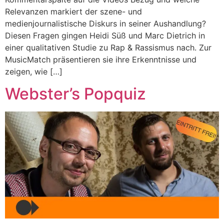
Relevanzen markiert der szene- und
medienjournalistische Diskurs in seiner Aushandlung?
Diesen Fragen gingen Heidi Süß und Marc Dietrich in
einer qualitativen Studie zu Rap & Rassismus nach. Zur
MusicMatch präsentieren sie ihre Erkenntnisse und
zeigen, wie […]
Webster’s Popquiz