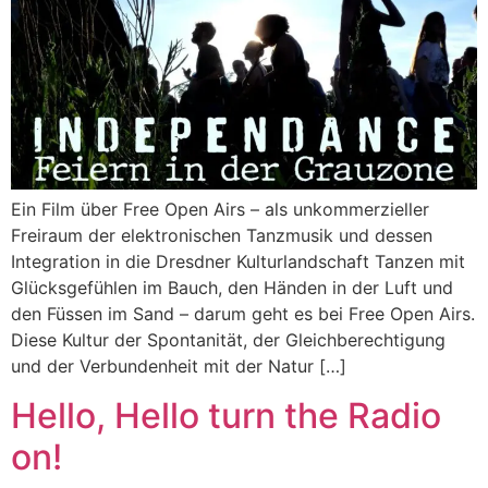
Ein Film über Free Open Airs – als unkommerzieller
Freiraum der elektronischen Tanzmusik und dessen
Integration in die Dresdner Kulturlandschaft Tanzen mit
Glücksgefühlen im Bauch, den Händen in der Luft und
den Füssen im Sand – darum geht es bei Free Open Airs.
Diese Kultur der Spontanität, der Gleichberechtigung
und der Verbundenheit mit der Natur […]
Hello, Hello turn the Radio
on!