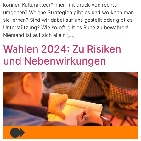
können Kulturakteur*innen mit druck von rechts
umgehen? Welche Strategien gibt es und wo kann man
sie lernen? Sind wir dabei auf uns gestellt oder gibt es
Unterstützung? Wie so oft gilt es Ruhe zu bewahren!
Niemand ist auf sich allein […]
Wahlen 2024: Zu Risiken
und Nebenwirkungen