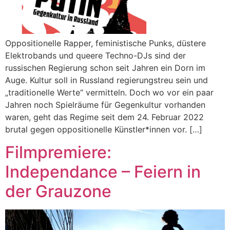
Oppositionelle Rapper, feministische Punks, düstere
Elektrobands und queere Techno-DJs sind der
russischen Regierung schon seit Jahren ein Dorn im
Auge. Kultur soll in Russland regierungstreu sein und
„traditionelle Werte“ vermitteln. Doch wo vor ein paar
Jahren noch Spielräume für Gegenkultur vorhanden
waren, geht das Regime seit dem 24. Februar 2022
brutal gegen oppositionelle Künstler*innen vor. […]
Filmpremiere:
Independance – Feiern in
der Grauzone