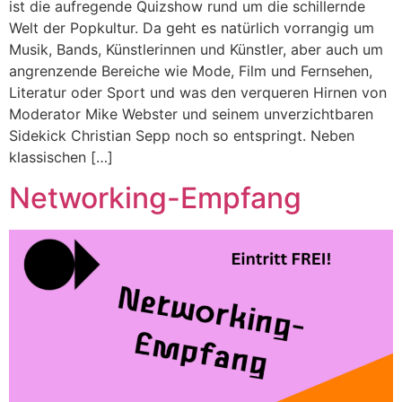
ist die aufregende Quizshow rund um die schillernde
Welt der Popkultur. Da geht es natürlich vorrangig um
Musik, Bands, Künstlerinnen und Künstler, aber auch um
angrenzende Bereiche wie Mode, Film und Fernsehen,
Literatur oder Sport und was den verqueren Hirnen von
Moderator Mike Webster und seinem unverzichtbaren
Sidekick Christian Sepp noch so entspringt. Neben
klassischen […]
Networking-Empfang